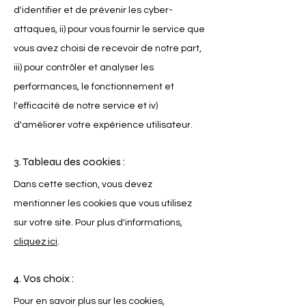
d'identifier et de prévenir les cyber-
attaques, ii) pour vous fournir le service que
vous avez choisi de recevoir de notre part,
iii) pour contrôler et analyser les
performances, le fonctionnement et
l'efficacité de notre service et iv)
d'améliorer votre expérience utilisateur.
3. Tableau des cookies :
Dans cette section, vous devez
mentionner les cookies que vous utilisez
sur votre site. Pour plus d'informations,
cliquez ici
.
4. Vos choix :
Pour en savoir plus sur les cookies,