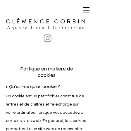
CLÉMENCE
CORBIN
Aquarelliste-Illustratrice
Politique en matière de
cookies
1. Qu'est-ce qu'un cookie ?
Un cookie est un petit fichier constitué de
lettres et de chiffres et téléchargé sur
votre ordinateur lorsque vous accédez à
certains sites web. En général, les cookies
permettent à un site web de reconnaître