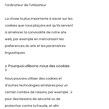
l'ordinateur de l’utilisateur.
La chose la plus importante à savoir sur les
cookies que nous plaçons est qu'ils servent
à améliorer la convivialité de notre site
web, par exemple en mémorisant les
préférences du site et les paramètres
linguistiques.
2. Pourquoi utilisons-nous des cookies
?
Nous pouvons utiliser des cookies et
d'autres technologies similaires pour un
certain nombre de raisons, par exemple : i)
pour des besoins de sécurité ou de
protection contre la fraude, et afin